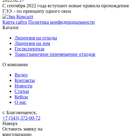
2022.02.17
С сентября 2022 года вступают новые правила прохождения
ГЭЭ – по принципу одного окна
Карта сайта
Политика конфиденциальности
Каталог
Лицензия на отходы
Лицензия на лом
Госэкспертиза
Трансграничное перемещение отходов
О компании
Видео
Контакты
Новости
Статьи
Кейсы
О нас
г. Благовещенск,
+7 (343) 372-00-72
Наверх
Оставить заявку на
консультацию