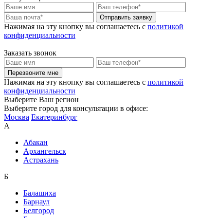
Отправить заявку
Нажимая на эту кнопку вы соглашаетесь c
политикой
конфиденциальности
Заказать звонок
Перезвоните мне
Нажимая на эту кнопку вы соглашаетесь c
политикой
конфиденциальности
Выберите Ваш регион
Выберите город для консультации в офисе:
Москва
Екатеринбург
А
Абакан
Архангельск
Астрахань
Б
Балашиха
Барнаул
Белгород