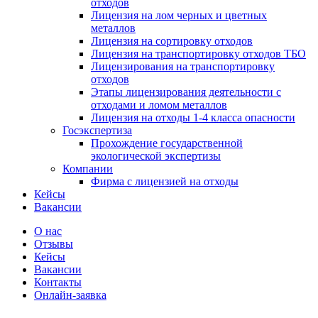
отходов
Лицензия на лом черных и цветных
металлов
Лицензия на сортировку отходов
Лицензия на транспортировку отходов ТБО
Лицензирования на транспортировку
отходов
Этапы лицензирования деятельности с
отходами и ломом металлов
Лицензия на отходы 1-4 класса опасности
Госэкспертиза
Прохождение государственной
экологической экспертизы
Компании
Фирма с лицензией на отходы
Кейсы
Вакансии
О нас
Отзывы
Кейсы
Вакансии
Контакты
Онлайн-заявка