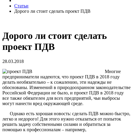
Статьи
Дорого ли стоит сделать проект ПДВ
Дорого ли стоит сделать
проект ПДВ
28.03.2018
Многие
предприниматели надеются, что проект ПДВ в 2018 году
делать необязательно – к сожалению, эти надежды не
обоснованы. Изменений в природоохранном законодательстве
Российской Федерации не было, и проект ПДВ в 2018 году
все также обязателен для всех предприятий, чьи выбросы
могут нанести вред окружающей среде.
Однако есть хорошая новость: сделать ПДВ можно быстро,
легко и недорого! Для этого нужно отказаться от попыток
решить задачу собственными силами и обратиться за
помощью к профессионалам – например,