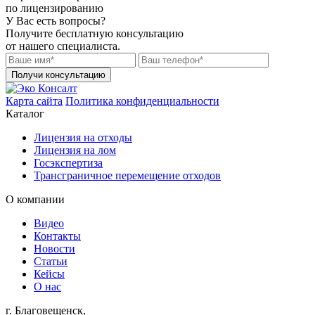
по лицензированию
У Вас есть вопросы?
Получите бесплатную консультацию
от нашего специалиста.
Получи консультацию
Карта сайта
Политика конфиденциальности
Каталог
Лицензия на отходы
Лицензия на лом
Госэкспертиза
Трансграничное перемещение отходов
О компании
Видео
Контакты
Новости
Статьи
Кейсы
О нас
г. Благовещенск,