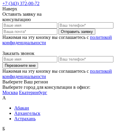
+7 (343) 372-00-72
Наверх
Оставить заявку на
консультацию
Отправить заявку
Нажимая на эту кнопку вы соглашаетесь c
политикой
конфиденциальности
Заказать звонок
Перезвоните мне
Нажимая на эту кнопку вы соглашаетесь c
политикой
конфиденциальности
Выберите Ваш регион
Выберите город для консультации в офисе:
Москва
Екатеринбург
А
Абакан
Архангельск
Астрахань
Б