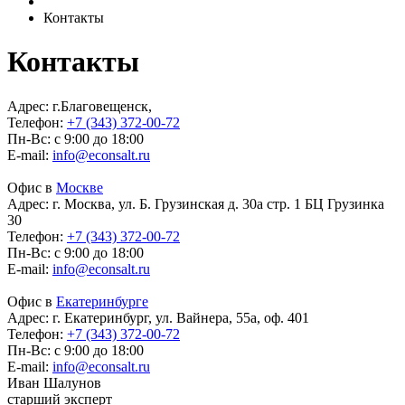
Контакты
Контакты
Адрес:
г.Благовещенск,
Телефон:
+7 (343) 372-00-72
Пн-Вс: с 9:00 до 18:00
E-mail:
info@econsalt.ru
Офис в
Москве
Адрес:
г. Москва, ул. Б. Грузинская д. 30а стр. 1 БЦ Грузинка
30
Телефон:
+7 (343) 372-00-72
Пн-Вс: с 9:00 до 18:00
E-mail:
info@econsalt.ru
Офис в
Екатеринбурге
Адрес:
г. Екатеринбург, ул. Вайнера, 55а, оф. 401
Телефон:
+7 (343) 372-00-72
Пн-Вс: с 9:00 до 18:00
E-mail:
info@econsalt.ru
Иван Шалунов
старший эксперт